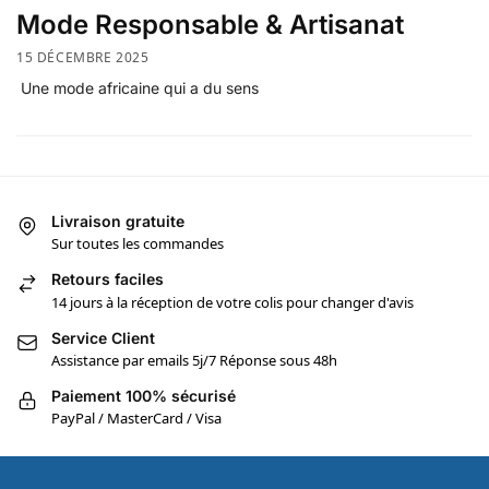
Mode Responsable & Artisanat
15 DÉCEMBRE 2025
Une mode africaine qui a du sens
Livraison gratuite
Sur toutes les commandes
Retours faciles
14 jours à la réception de votre colis pour changer d'avis
Service Client
Assistance par emails 5j/7 Réponse sous 48h
Paiement 100% sécurisé
PayPal / MasterCard / Visa