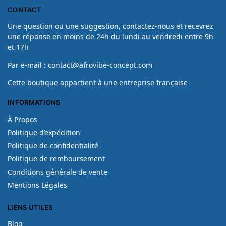
CONTACT
Une question ou une suggestion, contactez-nous et recevrez
une réponse en moins de 24h du lundi au vendredi entre 9h
et 17h
Par e-mail : contact@afrovibe-concept.com
Cette boutique appartient à une entreprise française
INFORMATIONS
À Propos
Politique d’expédition
Politique de confidentialité
Politique de remboursement
Conditions générale de vente
Mentions Légales
LIENS UTILES
Blog