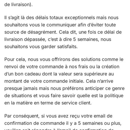
de livraison).
Il s’agit là des délais totaux exceptionnels mais nous
souhaitons vous le communiquer afin d’éviter toute
source de désagrément. Cela dit, une fois ce délai de
livraison dépassée, c’est à dire 5 semaines, nous
souhaitons vous garder satisfaits.
Pour cela, nous vous offrirons des solutions comme le
renvoi de votre commande à nos frais ou la création
d’un bon cadeau dont la valeur sera supérieure au
montant de votre commande initiale. Cela n’arrive
presque jamais mais nous préférons anticiper ce genre
de situations et vous faire savoir quelle est la politique
en la matière en terme de service client.
Par conséquent, si vous avez reçu votre email de
confirmation de commande il y a 5 semaines ou plus,