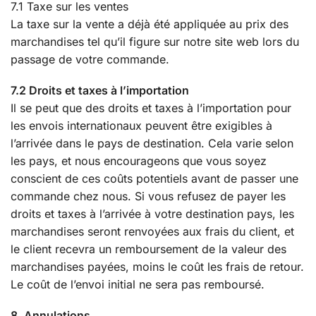
7.1 Taxe sur les ventes
La taxe sur la vente a déjà été appliquée au prix des
marchandises tel qu’il figure sur notre site web lors du
passage de votre commande.
7.2 Droits et taxes à l’importation
Il se peut que des droits et taxes à l’importation pour
les envois internationaux peuvent être exigibles à
l’arrivée dans le pays de destination. Cela varie selon
les pays, et nous encourageons que vous soyez
conscient de ces coûts potentiels avant de passer une
commande chez nous. Si vous refusez de payer les
droits et taxes à l’arrivée à votre destination pays, les
marchandises seront renvoyées aux frais du client, et
le client recevra un remboursement de la valeur des
marchandises payées, moins le coût les frais de retour.
Le coût de l’envoi initial ne sera pas remboursé.
8. Annulations