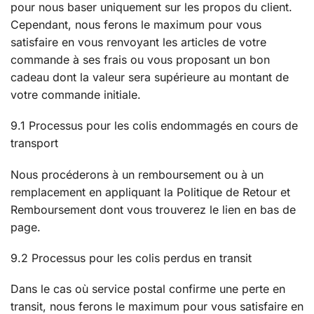
pour nous baser uniquement sur les propos du client.
Cependant, nous ferons le maximum pour vous
satisfaire en vous renvoyant les articles de votre
commande à ses frais ou vous proposant un bon
cadeau dont la valeur sera supérieure au montant de
votre commande initiale.
9.1 Processus pour les colis endommagés en cours de
transport
Nous procéderons à un remboursement ou à un
remplacement en appliquant la Politique de Retour et
Remboursement dont vous trouverez le lien en bas de
page.
9.2 Processus pour les colis perdus en transit
Dans le cas où service postal confirme une perte en
transit, nous ferons le maximum pour vous satisfaire en