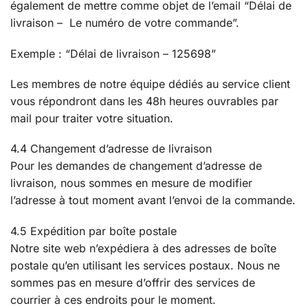
également de mettre comme objet de l’email “Délai de
livraison – Le numéro de votre commande”.
Exemple : “Délai de livraison – 125698”
Les membres de notre équipe dédiés au service client
vous répondront dans les 48h heures ouvrables par
mail pour traiter votre situation.
4.4 Changement d’adresse de livraison
Pour les demandes de changement d’adresse de
livraison, nous sommes en mesure de modifier
l’adresse à tout moment avant l’envoi de la commande.
4.5 Expédition par boîte postale
Notre site web n’expédiera à des adresses de boîte
postale qu’en utilisant les services postaux. Nous ne
sommes pas en mesure d’offrir des services de
courrier à ces endroits pour le moment.