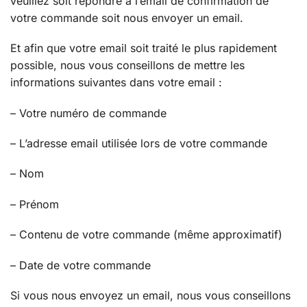
veuillez soit répondre à l’email de confirmation de
votre commande soit nous envoyer un email.
Et afin que votre email soit traité le plus rapidement
possible, nous vous conseillons de mettre les
informations suivantes dans votre email :
– Votre numéro de commande
– L’adresse email utilisée lors de votre commande
– Nom
– Prénom
– Contenu de votre commande (même approximatif)
– Date de votre commande
Si vous nous envoyez un email, nous vous conseillons