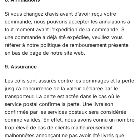
Si vous changez d’avis avant d’avoir reçu votre
commande, nous pouvons accepter les annulations à
tout moment avant l’expédition de la commande. Si
une commande a déjà été expédiée, veuillez vous
référer à notre politique de remboursement présente
en bas de page de notre site web.
9. Assurance
Les colis sont assurés contre les dommages et la perte
jusqu’à concurrence de la valeur déclarée par le
transporteur. La perte est actée dans le cas où le
service postal confirme la perte. Une livraison
confirmée par les services postaux sera considérée
comme valides. En effet, nous avons connu un nombre
trop élevé de cas de clients malheureusement
malhonnêtes annonçant ne pas avoir été livrés que