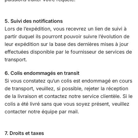
5. Suivi des notifications
Lors de l’expédition, vous recevrez un lien de suivi à
partir duquel ils pourront pouvoir suivre l’évolution de
leur expédition sur la base des dernières mises à jour
effectuées disponible par le fournisseur de services de
transport.
6. Colis endommagés en transit
Si vous constatez qu’un colis est endommagé en cours
de transport, veuillez, si possible, rejeter la réception
de la livraison et contactez notre service clientèle. Si le
colis a été livré sans que vous soyez présent, veuillez
contacter notre équipe par mail.
7. Droits et taxes