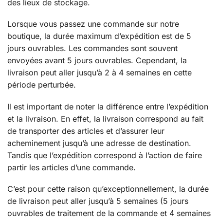
des lieux de stockage.
Lorsque vous passez une commande sur notre
boutique, la durée maximum d’expédition est de 5
jours ouvrables. Les commandes sont souvent
envoyées avant 5 jours ouvrables. Cependant, la
livraison peut aller jusqu’à 2 à 4 semaines en cette
période perturbée.
Il est important de noter la différence entre l’expédition
et la livraison. En effet, la livraison correspond au fait
de transporter des articles et d’assurer leur
acheminement jusqu’à une adresse de destination.
Tandis que l’expédition correspond à l’action de faire
partir les articles d’une commande.
C’est pour cette raison qu’exceptionnellement, la durée
de livraison peut aller jusqu’à 5 semaines (5 jours
ouvrables de traitement de la commande et 4 semaines