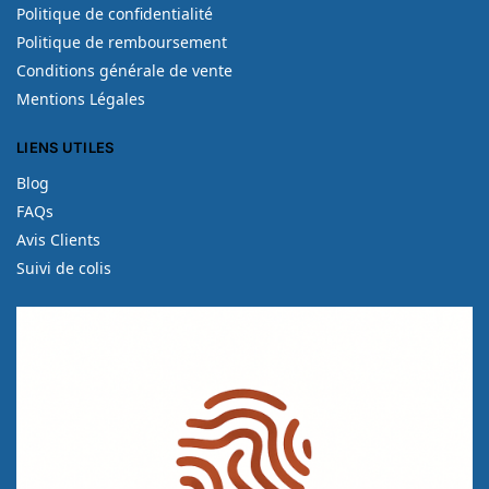
Politique de confidentialité
Politique de remboursement
Conditions générale de vente
Mentions Légales
LIENS UTILES
Blog
FAQs
Avis Clients
Suivi de colis