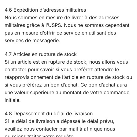
4.6 Expédition d’adresses militaires
Nous sommes en mesure de livrer à des adresses
militaires grâce à l’USPS. Nous ne sommes cependant
pas en mesure d’offrir ce service en utilisant des
services de messagerie.
4.7 Articles en rupture de stock
Si un article est en rupture de stock, nous allons vous
contacter pour savoir si vous préférez attendre le
réapprovisionnement de l’article en rupture de stock ou
si vous préférez un bon d’achat. Ce bon d’achat aura
une valeur supérieure au montant de votre commande
initiale.
4.8 Dépassement du délai de livraison
Si le délai de livraison a dépassé le délai prévu,
veuillez nous contacter par mail à afin que nous
puissions traiter votre requête.