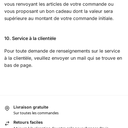
vous renvoyant les articles de votre commande ou
vous proposant un bon cadeau dont la valeur sera
supérieure au montant de votre commande initiale.
10. Service à la clientèle
Pour toute demande de renseignements sur le service
à la clientèle, veuillez envoyer un mail qui se trouve en
bas de page.
Livraison gratuite
Sur toutes les commandes
Retours faciles