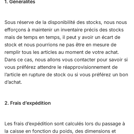
1. Généralités
Sous réserve de la disponibilité des stocks, nous nous
efforçons à maintenir un inventaire précis des stocks
mais de temps en temps, il peut y avoir un écart de
stock et nous pourrions ne pas être en mesure de
remplir tous les articles au moment de votre achat.
Dans ce cas, nous allons vous contacter pour savoir si
vous préférez attendre le réapprovisionnement de
l’article en rupture de stock ou si vous préférez un bon
d’achat.
2. Frais d’expédition
Les frais d’expédition sont calculés lors du passage à
la caisse en fonction du poids, des dimensions et