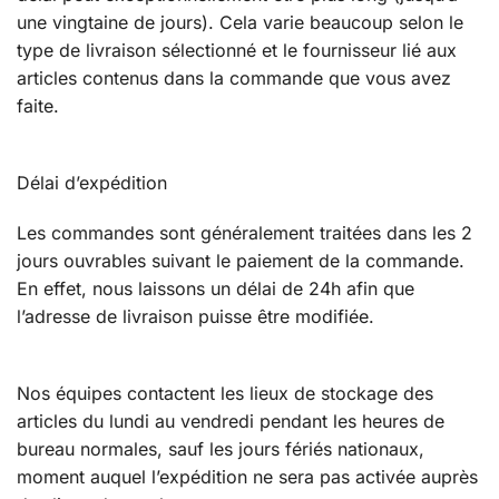
une vingtaine de jours). Cela varie beaucoup selon le
type de livraison sélectionné et le fournisseur lié aux
articles contenus dans la commande que vous avez
faite.
Délai d’expédition
Les commandes sont généralement traitées dans les 2
jours ouvrables suivant le paiement de la commande.
En effet, nous laissons un délai de 24h afin que
l’adresse de livraison puisse être modifiée.
Nos équipes contactent les lieux de stockage des
articles du lundi au vendredi pendant les heures de
bureau normales, sauf les jours fériés nationaux,
moment auquel l’expédition ne sera pas activée auprès