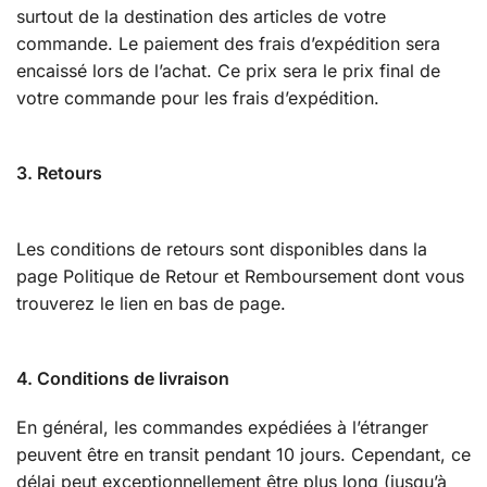
surtout de la destination des articles de votre
commande. Le paiement des frais d’expédition sera
encaissé lors de l’achat. Ce prix sera le prix final de
votre commande pour les frais d’expédition.
3. Retours
Les conditions de retours sont disponibles dans la
page Politique de Retour et Remboursement dont vous
trouverez le lien en bas de page.
4. Conditions de livraison
En général, les commandes expédiées à l’étranger
peuvent être en transit pendant 10 jours. Cependant, ce
délai peut exceptionnellement être plus long (jusqu’à